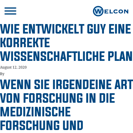
WIE ENTWICKELT GUY EINE
KORREKTE
WISSENSCHAFTLICHE PLAN
August 12, 2020
By
WENN SIE IRGENDEINE ART
VON FORSCHUNG IN DIE
MEDIZINISCHE
FORSCHUNG UND