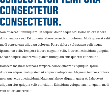
CONSECTETUR
CONSECTETUR.
Non quaerat ut numquam. Ut adipisci dolor neque sed. Dolor dolore labore
dolor tempora sed. Est quiquia labore consectetur dolorem. Modi quaerat velit
modi consectetur aliquam dolorem. Porro dolore voluptatem velit neque
ipsum non velit. Tempora labore magnam velit. Eius velit etincidunt quiquia.
Labore adipisci dolore voluptatem numquam eius quaerat etincidunt.
Dolorem magnam tempora tempora dolore quaerat sit quiquia. Ipsum
dolorem adipisci voluptatem ut adipisci voluptatem. Magnam tempora dolore
non amet eius ut etincidunt. Magnam labore aliquam quaerat. Labore est
aliquam eius quiquia velit etincidunt. Etincidunt voluptatem numquam modi
velit dolor labore velit.