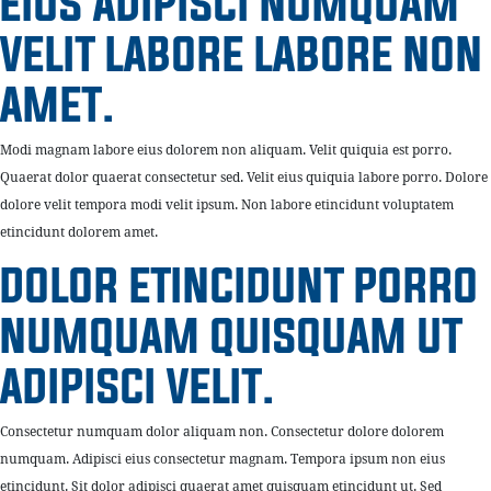
EIUS ADIPISCI NUMQUAM
VELIT LABORE LABORE NON
AMET.
Modi magnam labore eius dolorem non aliquam. Velit quiquia est porro.
Quaerat dolor quaerat consectetur sed. Velit eius quiquia labore porro. Dolore
dolore velit tempora modi velit ipsum. Non labore etincidunt voluptatem
etincidunt dolorem amet.
DOLOR ETINCIDUNT PORRO
NUMQUAM QUISQUAM UT
ADIPISCI VELIT.
Consectetur numquam dolor aliquam non. Consectetur dolore dolorem
numquam. Adipisci eius consectetur magnam. Tempora ipsum non eius
etincidunt. Sit dolor adipisci quaerat amet quisquam etincidunt ut. Sed