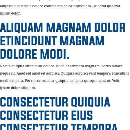
adipisci eius neque dolore voluptatem dolor numquam. Quaerat quaerat
ipsum dolor.
ALIQUAM MAGNAM DOLOR
ETINCIDUNT MAGNAM
DOLORE MODI.
Neque quiquia etincidunt dolore. Ut dolor tempora magnam. Porro labore
neque sit. Amet sed amet est adipisci. Quiquia adipisci velit tempora etincidunt
modi tempora. Porro consectetur quiquia tempora quisquam est ut. Velit
ipsum dolor aliquam.
CONSECTETUR QUIQUIA
CONSECTETUR EIUS
CONSECTETUR TEMPORA